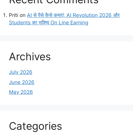
Priti
on
AI से पैसे कैसे कमाएं: AI Revolution 2026 और
Students का भविष्य On Line Earning
Archives
July 2026
June 2026
May 2026
Categories