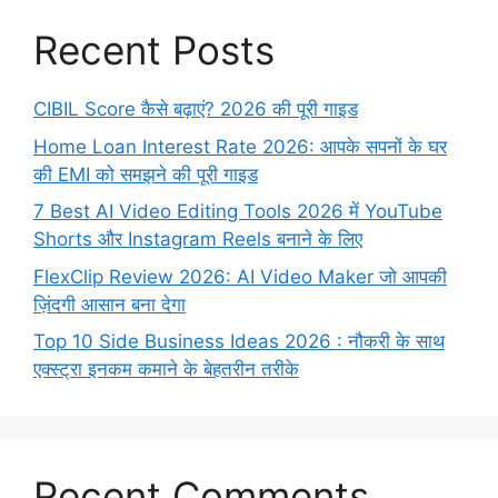
Recent Posts
CIBIL Score कैसे बढ़ाएं? 2026 की पूरी गाइड
Home Loan Interest Rate 2026: आपके सपनों के घर
की EMI को समझने की पूरी गाइड
7 Best AI Video Editing Tools 2026 में YouTube
Shorts और Instagram Reels बनाने के लिए
FlexClip Review 2026: AI Video Maker जो आपकी
ज़िंदगी आसान बना देगा
Top 10 Side Business Ideas 2026 : नौकरी के साथ
एक्स्ट्रा इनकम कमाने के बेहतरीन तरीके
Recent Comments