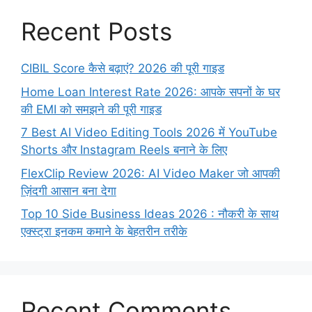
Recent Posts
CIBIL Score कैसे बढ़ाएं? 2026 की पूरी गाइड
Home Loan Interest Rate 2026: आपके सपनों के घर
की EMI को समझने की पूरी गाइड
7 Best AI Video Editing Tools 2026 में YouTube
Shorts और Instagram Reels बनाने के लिए
FlexClip Review 2026: AI Video Maker जो आपकी
ज़िंदगी आसान बना देगा
Top 10 Side Business Ideas 2026 : नौकरी के साथ
एक्स्ट्रा इनकम कमाने के बेहतरीन तरीके
Recent Comments