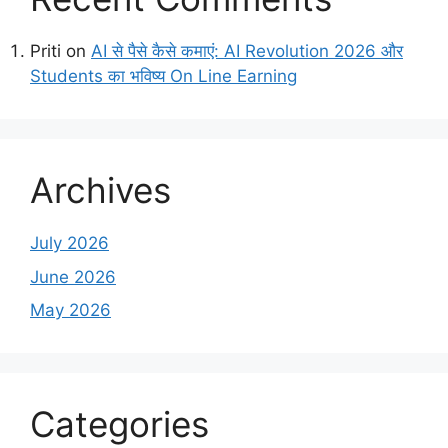
Priti
on
AI से पैसे कैसे कमाएं: AI Revolution 2026 और
Students का भविष्य On Line Earning
Archives
July 2026
June 2026
May 2026
Categories