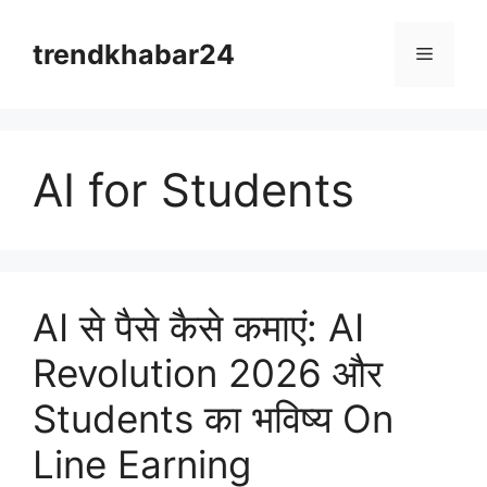
Skip
to
trendkhabar24
Menu
content
AI for Students
AI से पैसे कैसे कमाएं: AI
Revolution 2026 और
Students का भविष्य On
Line Earning