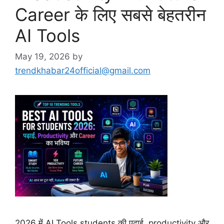
Career के लिए सबसे बेहतरीन
AI Tools
May 19, 2026
by
trendkhabar24official@gmail.com
2026 में AI Tools students की पढ़ाई, productivity और