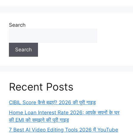
Search
Search
Recent Posts
CIBIL Score कैसे बढ़ाएं? 2026 की पूरी गाइड
Home Loan Interest Rate 2026: आपके सपनों के घर
की EMI को समझने की पूरी गाइड
7 Best AI Video Editing Tools 2026 में YouTube