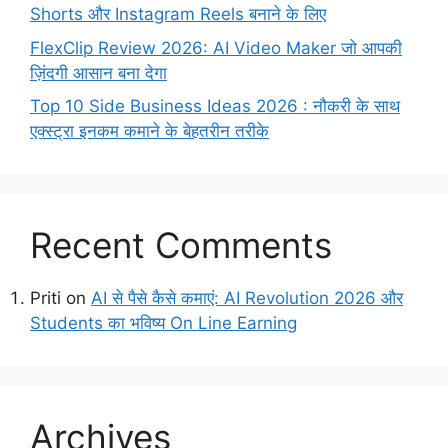
Shorts और Instagram Reels बनाने के लिए
FlexClip Review 2026: AI Video Maker जो आपकी
ज़िंदगी आसान बना देगा
Top 10 Side Business Ideas 2026 : नौकरी के साथ
एक्स्ट्रा इनकम कमाने के बेहतरीन तरीके
Recent Comments
Priti
on
AI से पैसे कैसे कमाएं: AI Revolution 2026 और
Students का भविष्य On Line Earning
Archives