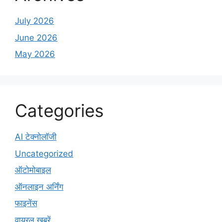
July 2026
June 2026
May 2026
Categories
AI टेक्नोलॉजी
Uncategorized
ऑटोमोबाइल
ऑनलाइन अर्निंग
फाइनेंस
वायरल खबरें