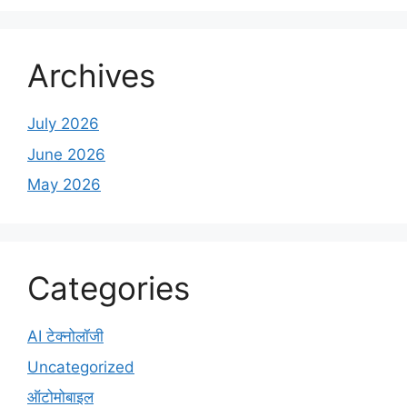
Archives
July 2026
June 2026
May 2026
Categories
AI टेक्नोलॉजी
Uncategorized
ऑटोमोबाइल