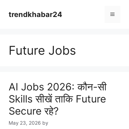
Skip
to
trendkhabar24
Menu
content
Future Jobs
AI Jobs 2026: कौन-सी
Skills सीखें ताकि Future
Secure रहे?
May 23, 2026
by