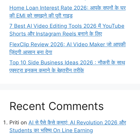
Home Loan Interest Rate 2026: आपके सपनों के घर
की EMI को समझने की पूरी गाइड
7 Best AI Video Editing Tools 2026 में YouTube
Shorts और Instagram Reels बनाने के लिए
FlexClip Review 2026: AI Video Maker जो आपकी
ज़िंदगी आसान बना देगा
Top 10 Side Business Ideas 2026 : नौकरी के साथ
एक्स्ट्रा इनकम कमाने के बेहतरीन तरीके
Recent Comments
Priti
on
AI से पैसे कैसे कमाएं: AI Revolution 2026 और
Students का भविष्य On Line Earning