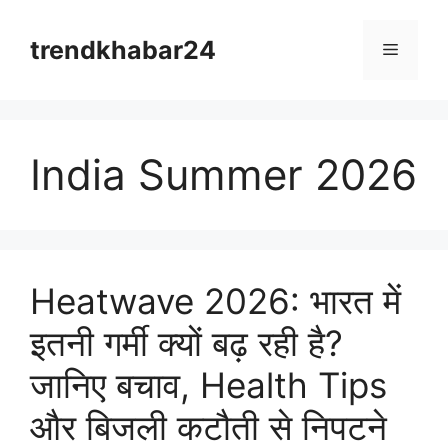
Skip
to
trendkhabar24
Menu
content
India Summer 2026
Heatwave 2026: भारत में
इतनी गर्मी क्यों बढ़ रही है?
जानिए बचाव, Health Tips
और बिजली कटौती से निपटने