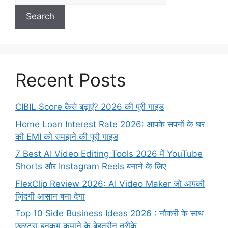
Search
Recent Posts
CIBIL Score कैसे बढ़ाएं? 2026 की पूरी गाइड
Home Loan Interest Rate 2026: आपके सपनों के घर
की EMI को समझने की पूरी गाइड
7 Best AI Video Editing Tools 2026 में YouTube
Shorts और Instagram Reels बनाने के लिए
FlexClip Review 2026: AI Video Maker जो आपकी
ज़िंदगी आसान बना देगा
Top 10 Side Business Ideas 2026 : नौकरी के साथ
एक्स्ट्रा इनकम कमाने के बेहतरीन तरीके