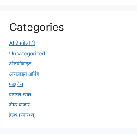
Categories
AI टेक्नोलॉजी
Uncategorized
ऑटोमोबाइल
ऑनलाइन अर्निंग
फाइनेंस
वायरल खबरें
शेयर बाजार
हेल्थ (स्वास्थ्य)