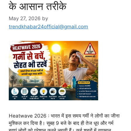
के आसान तरीके
May 27, 2026
by
trendkhabar24official@gmail.com
Heatwave 2026 : भारत में इस समय गर्मी ने लोगों का जीना
मुश्किल कर दिया है। सुबह 9 बजे के बाद ही तेज धूप और गर्म
हवाएं लोगों को परेशान करने लगती हैं। कई शहरों में तापमान