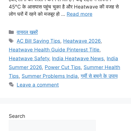
45°C के आसपास पहुंच चुका है और Heatwave की वजह से
लोग घरों में रहने को मजबूर हो …
Read more
Categories
वायरल खबरें
Tags
AC Bill Saving Tips
,
Heatwave 2026
,
Heatwave Health Guide Pinterest Title
,
Heatwave Safety
,
India Heatwave News
,
India
Summer 2026
,
Power Cut Tips
,
Summer Health
Tips
,
Summer Problems India
,
गर्मी से बचने के उपाय
Leave a comment
Search