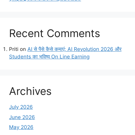
Recent Comments
Priti
on
AI से पैसे कैसे कमाएं: AI Revolution 2026 और
Students का भविष्य On Line Earning
Archives
July 2026
June 2026
May 2026