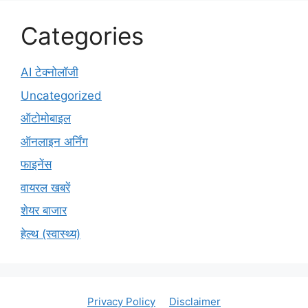
Categories
AI टेक्नोलॉजी
Uncategorized
ऑटोमोबाइल
ऑनलाइन अर्निंग
फाइनेंस
वायरल खबरें
शेयर बाजार
हेल्थ (स्वास्थ्य)
Privacy Policy
Disclaimer