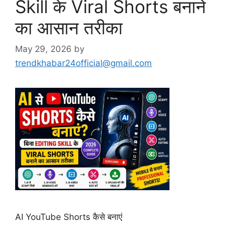
Skill के Viral Shorts बनाने
का आसान तरीका
May 29, 2026
by
trendkhabar24official@gmail.com
AI YouTube Shorts कैसे बनाएं