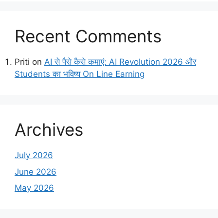
Recent Comments
Priti
on
AI से पैसे कैसे कमाएं: AI Revolution 2026 और
Students का भविष्य On Line Earning
Archives
July 2026
June 2026
May 2026