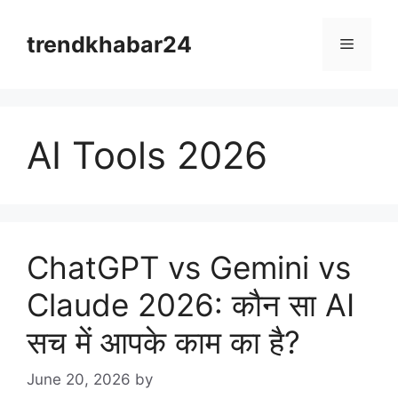
Skip
to
trendkhabar24
Menu
content
AI Tools 2026
ChatGPT vs Gemini vs
Claude 2026: कौन सा AI
सच में आपके काम का है?
June 20, 2026
by