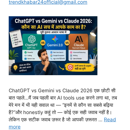
trendkhabar24official@gmail.com
ChatGPT vs Gemini vs Claude 2026 एक छोटी सी
बात पहले…मैं जब पहली बार AI tools use करने लगा था, तब
मेरे मन में भी यही सवाल था — “इनमें से कौन सा सबसे बढ़िया
है?”और honestly कहूं तो — कोई एक सही जवाब नहीं है।
लेकिन एक सटीक जवाब ज़रूर है जो आपकी ज़रूरत …
Read
more