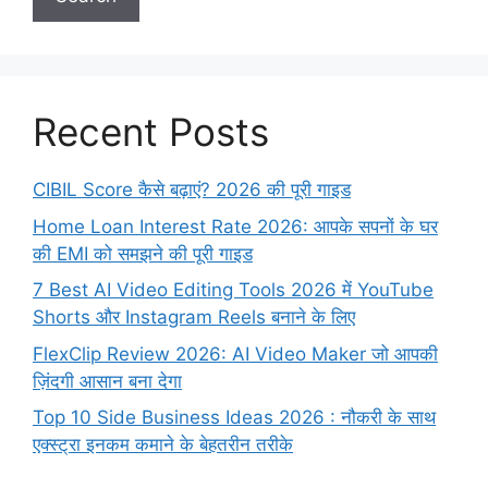
Recent Posts
CIBIL Score कैसे बढ़ाएं? 2026 की पूरी गाइड
Home Loan Interest Rate 2026: आपके सपनों के घर
की EMI को समझने की पूरी गाइड
7 Best AI Video Editing Tools 2026 में YouTube
Shorts और Instagram Reels बनाने के लिए
FlexClip Review 2026: AI Video Maker जो आपकी
ज़िंदगी आसान बना देगा
Top 10 Side Business Ideas 2026 : नौकरी के साथ
एक्स्ट्रा इनकम कमाने के बेहतरीन तरीके