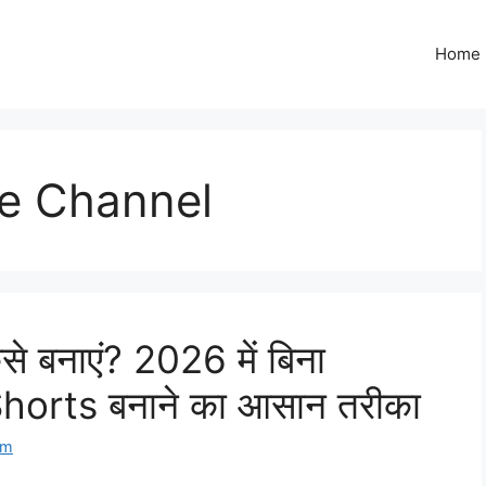
Home
e Channel
 बनाएं? 2026 में बिना
 Shorts बनाने का आसान तरीका
om