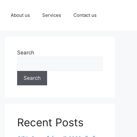
About us
Services
Contact us
Search
Search
Recent Posts