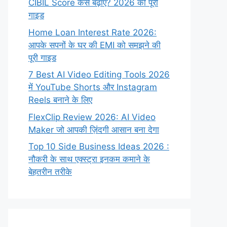
CIBIL Score कैसे बढ़ाएं? 2026 की पूरी
गाइड
Home Loan Interest Rate 2026:
आपके सपनों के घर की EMI को समझने की
पूरी गाइड
7 Best AI Video Editing Tools 2026
में YouTube Shorts और Instagram
Reels बनाने के लिए
FlexClip Review 2026: AI Video
Maker जो आपकी ज़िंदगी आसान बना देगा
Top 10 Side Business Ideas 2026 :
नौकरी के साथ एक्स्ट्रा इनकम कमाने के
बेहतरीन तरीके