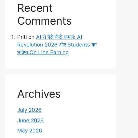
Recent
Comments
Priti
on
AI से पैसे कैसे कमाएं: AI
Revolution 2026 और Students का
भविष्य On Line Earning
Archives
July 2026
June 2026
May 2026